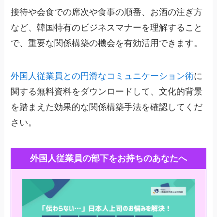
接待や会食での席次や食事の順番、お酒の注ぎ方
など、韓国特有のビジネスマナーを理解すること
で、重要な関係構築の機会を有効活用できます。
外国人従業員との円滑なコミュニケーション術
に
関する無料資料をダウンロードして、文化的背景
を踏まえた効果的な関係構築手法を確認してくだ
さい。
外国人従業員の部下をお持ちのあなたへ