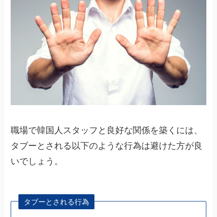
職場で韓国人スタッフと良好な関係を築くには、
タブーとされる以下のような行為は避けた方が良
いでしょう。
タブーとされる行為