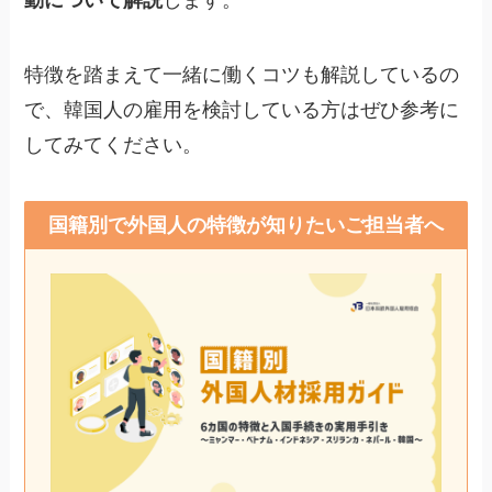
特徴を踏まえて一緒に働くコツも解説しているの
で、韓国人の雇用を検討している方はぜひ参考に
してみてください。
国籍別で外国人の特徴が知りたいご担当者へ