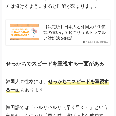
方は避けるようにすると理解が深まります。
【決定版】日本人と外国人の価値
観の違いは？起こりうるトラブル
と対処法を解説
日本料飲外国人雇用協会
せっかちでスピードを重視する一面がある
韓国人の性格には、
せっかちでスピードを重視す
る一面
もあります。
韓国語では「パルリパルリ（早く早く）」という
言葉がよく使われ「早く成し遂げた者が成功す