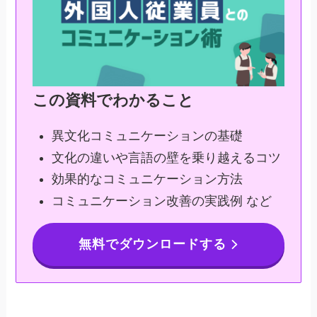
この資料でわかること
異文化コミュニケーションの基礎
文化の違いや言語の壁を乗り越えるコツ
効果的なコミュニケーション方法
コミュニケーション改善の実践例 など
無料でダウンロードする