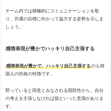
チーム内では積極的にコミュニケーションを取
り、共通の目標に向かって協力する姿勢を示しま
しょう。
感情表現が豊かでハッキリ自己主張する
感情表現が豊かで、ハッキリ自己主張する
のも韓
国人の性格の特徴です。
黙っていると同意とみなされる国民性から、自分
の考えを主張しなければ損といった意識がありま
す。