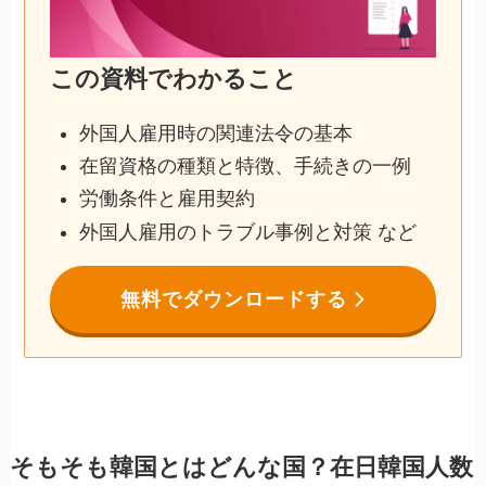
この資料でわかること
外国人雇用時の関連法令の基本
在留資格の種類と特徴、手続きの一例
労働条件と雇用契約
外国人雇用のトラブル事例と対策 など
無料でダウンロードする
そもそも韓国とはどんな国？在日韓国人数