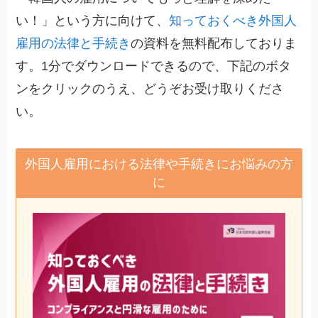
い！」という方に向けて、
知っておくべき外国人
雇用の法律と手続き
の資料を無料配布しておりま
す。1分でダウンロードできるので、下記のボタ
ンをクリックのうえ、どうぞお受け取りくださ
い。
外国人雇用における法律や手続きにお悩みの方
に