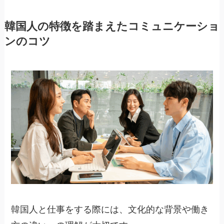
韓国人の特徴を踏まえたコミュニケーショ
ンのコツ
韓国人と仕事をする際には、文化的な背景や働き