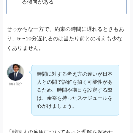
る傾向がある
せっかちな一方で、約束の時間に遅れるときもあ
り、5〜10分遅れるのは当たり前との考えも少な
くありません。
時間に対する考え方の違いが日本
人との間で誤解を招く可能性があ
猪口 裕介
るため、時間や期日を設定する際
は、余裕を持ったスケジュールを
心がけましょう。
「韓国人の雇用についてもっと理解を深めた