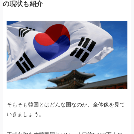
の現状も紹介
そもそも韓国とはどんな国なのか、全体像を見て
いきましょう。