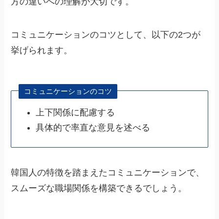
方の違いへの理解が大切です。
コミュニケーションのコツとして、以下の2つが
挙げられます。
コミュニケーションのコツ
上下関係に配慮する
具体的で率直な意見を述べる
韓国人の特徴を踏まえたコミュニケーションで、
スムーズな職場関係を構築できるでしょう。