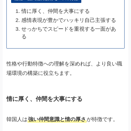
情に厚く、仲間を大事にする
感情表現が豊かでハッキリ自己主張する
せっかちでスピードを重視する一面があ
る
性格や行動特徴への理解を深めれば、より良い職
場環境の構築に役立ちます。
情に厚く、仲間を大事にする
韓国人は
強い仲間意識と情の厚さ
が特徴です。