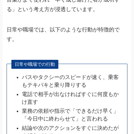
る」という考え方が浸透しています。
日常や職場では、以下のような行動が特徴的で
す。
日常や職場での行動
バスやタクシーのスピードが速く、乗客
もテキパキと乗り降りする
電話で相手が出なければすぐに何度もか
け直す
業務の依頼や指示で「できるだけ早く」
「今日中に終わらせて」と言われる
結論や次のアクションをすぐに決めたが