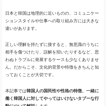
日本と韓国は地理的に近いものの、コミュニケー
ションスタイルや仕事への取り組み方には大きな
違いがあります。
正しい理解を持たずに接すると、無意識のうちに
相手を傷つけたり、誤解を招いたりするなど、思
わぬトラブルに発展するケースも少なくありませ
ん。だからこそ、文化的背景や特徴をきちんと知
っておくことが大切です。
本記事では
韓国人の国民性や性格の特徴、一緒に
働く韓国人に対してやってはいけないタブーな行
動について解説
します。