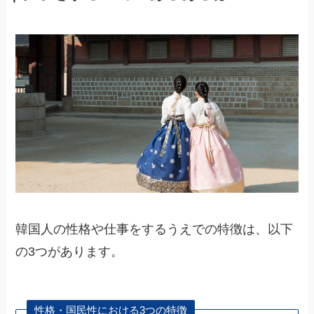
韓国人の性格や仕事をするうえでの特徴は、以下
の3つがあります。
性格・国民性における3つの特徴