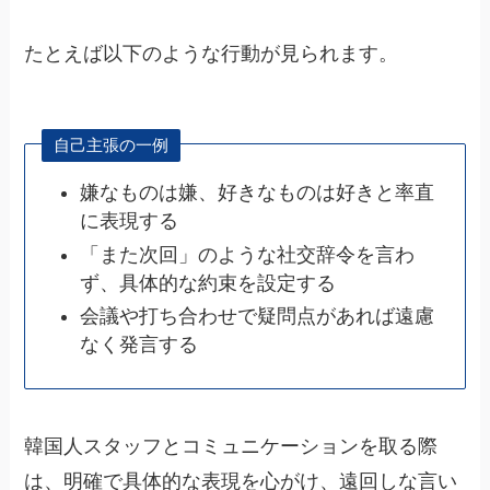
たとえば以下のような行動が見られます。
自己主張の一例
嫌なものは嫌、好きなものは好きと率直
に表現する
「また次回」のような社交辞令を言わ
ず、具体的な約束を設定する
会議や打ち合わせで疑問点があれば遠慮
なく発言する
韓国人スタッフとコミュニケーションを取る際
は、明確で具体的な表現を心がけ、遠回しな言い