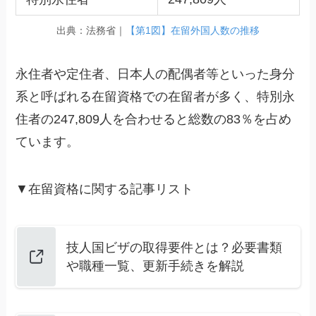
出典：法務省｜
【第1図】在留外国人数の推移
永住者や定住者、日本人の配偶者等といった身分
系と呼ばれる在留資格での在留者が多く、特別永
住者の247,809人を合わせると総数の83％を占め
ています。
▼在留資格に関する記事リスト
技人国ビザの取得要件とは？必要書類
や職種一覧、更新手続きを解説