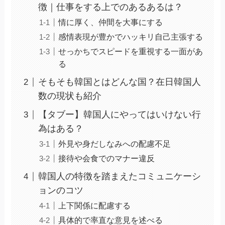
徴｜仕事をする上でのあるあるは？
情に厚く、仲間を大事にする
感情表現が豊かでハッキリ自己主張する
せっかちでスピードを重視する一面があ
る
そもそも韓国とはどんな国？在日韓国人
数の現状も紹介
【タブー】韓国人にやってはいけない行
為はある？
外見や身だしなみへの配慮不足
接待や会食でのマナー違反
韓国人の特徴を踏まえたコミュニケーシ
ョンのコツ
上下関係に配慮する
具体的で率直な意見を述べる