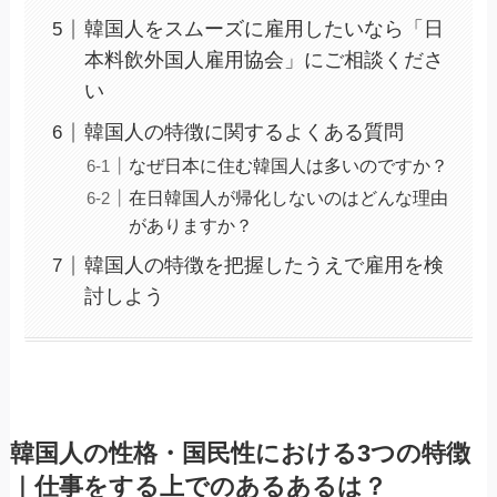
韓国人をスムーズに雇用したいなら「日
本料飲外国人雇用協会」にご相談くださ
い
韓国人の特徴に関するよくある質問
なぜ日本に住む韓国人は多いのですか？
在日韓国人が帰化しないのはどんな理由
がありますか？
韓国人の特徴を把握したうえで雇用を検
討しよう
韓国人の性格・国民性における3つの特徴
｜仕事をする上でのあるあるは？