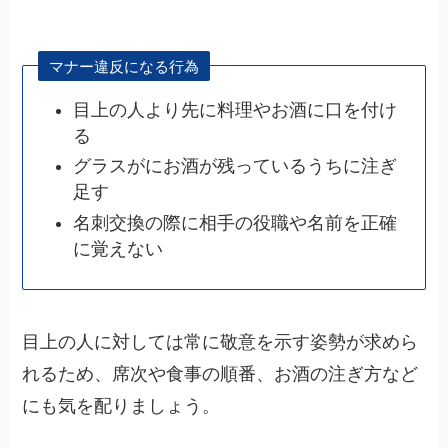
マナー違反になる行為
目上の人より先に料理やお酒に口を付け
る
グラスがにお酒が残っているうちに注ぎ
足す
名刺交換の際に相手の役職や名前を正確
に覚えない
目上の人に対しては常に敬意を示す姿勢が求めら
れるため、席次や食事の順番、お酒の注ぎ方など
にも気を配りましょう。