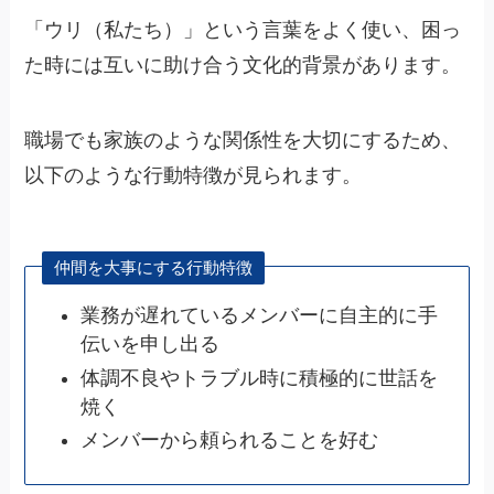
「ウリ（私たち）」という言葉をよく使い、困っ
た時には互いに助け合う文化的背景があります。
職場でも家族のような関係性を大切にするため、
以下のような行動特徴が見られます。
仲間を大事にする行動特徴
業務が遅れているメンバーに自主的に手
伝いを申し出る
体調不良やトラブル時に積極的に世話を
焼く
メンバーから頼られることを好む