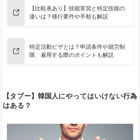
【比較表あり】技能実習と特定技能の
違いは？移行要件や手順も解説
特定活動ビザとは？申請条件や就労制
限、雇用する際のポイントも解説
【タブー】韓国人にやってはいけない行為
はある？