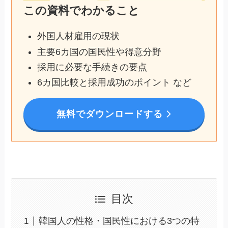
この資料でわかること
外国人材雇用の現状
主要6カ国の国民性や得意分野
採用に必要な手続きの要点
6カ国比較と採用成功のポイント など
無料でダウンロードする
目次
韓国人の性格・国民性における3つの特