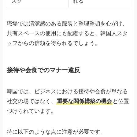
スク
れる
職場では清潔感のある服装と整理整頓を心がけ、
共有スペースの使用にも配慮すると、韓国人スタ
ッフからの信頼を得られるでしょう。
接待や会食でのマナー違反
韓国では、ビジネスにおける接待や会食が単なる
社交の場ではなく、
重要な関係構築の機会
と位置
づけられています。
特に以下のような点に注意が必要です。