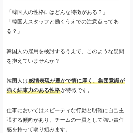
「韓国人の性格にはどんな特徴がある？」
「韓国人スタッフと働くうえでの注意点ってあ
る？」
韓国人の雇用を検討するうえで、このような疑問
を抱えていませんか？
韓国人は
感情表現が豊かで情に厚く、集団意識が
強く結束力のある性格
が特徴です。
仕事においてはスピーディな行動と明確に自己主
張する傾向があり、チームの一員として強い責任
感を持って取り組みます。