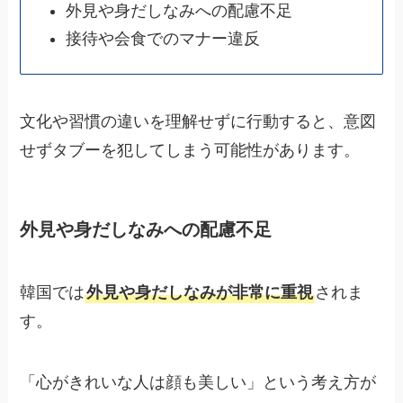
外見や身だしなみへの配慮不足
接待や会食でのマナー違反
文化や習慣の違いを理解せずに行動すると、意図
せずタブーを犯してしまう可能性があります。
外見や身だしなみへの配慮不足
韓国では
外見や身だしなみが非常に重視
されま
す。
「心がきれいな人は顔も美しい」という考え方が