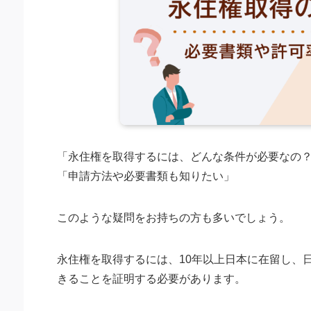
「永住権を取得するには、どんな条件が必要なの
「申請方法や必要書類も知りたい」
このような疑問をお持ちの方も多いでしょう。
永住権を取得するには、10年以上日本に在留し、
きることを証明する必要があります。