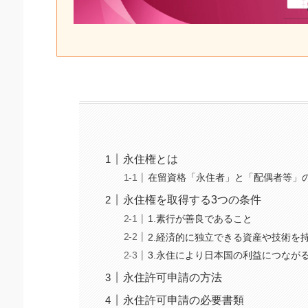
永住権とは
在留資格「永住者」と「配偶者等」
永住権を取得する3つの条件
1.素行が善良であること
2.経済的に独立できる資産や技術を
3.永住により日本国の利益につなが
永住許可申請の方法
永住許可申請の必要書類