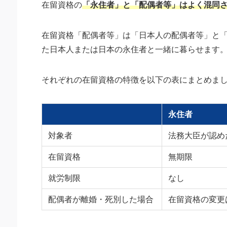
在留資格の
「永住者」と「配偶者等」はよく混同
在留資格「配偶者等」は「日本人の配偶者等」と「
た日本人または日本の永住者と一緒に暮らせます
それぞれの在留資格の特徴を以下の表にまとめま
永住者
対象者
法務大臣が認め
在留資格
無期限
就労制限
なし
配偶者が離婚・死別した場合
在留資格の変更