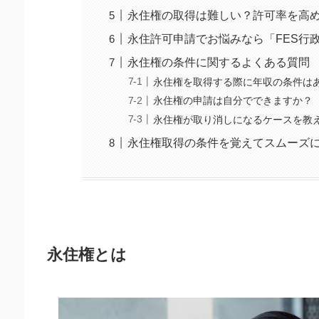
永住権の取得は難しい？許可率を高
永住許可申請でお悩みなら「FES行
永住権の条件に関するよくある質問
永住権を取得する際に年収の条件は
永住権の申請は自分でできますか？
永住権が取り消しになるケースを教
永住権取得の条件を覚えてスムーズ
永住権とは