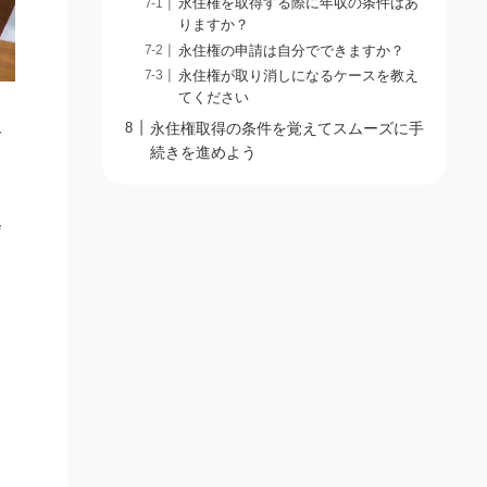
永住権を取得する際に年収の条件はあ
りますか？
永住権の申請は自分でできますか？
永住権が取り消しになるケースを教え
てください
永住権取得の条件を覚えてスムーズに手
格
続きを進めよう
会