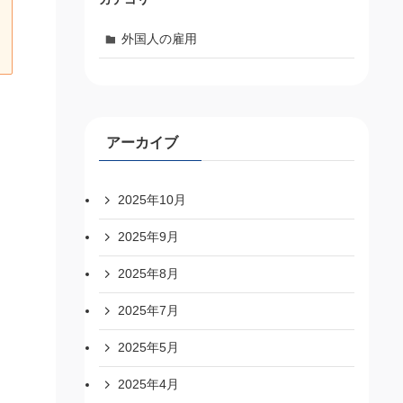
外国人の雇用
アーカイブ
2025年10月
2025年9月
2025年8月
2025年7月
2025年5月
2025年4月