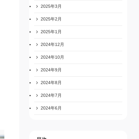
2025年3月
2025年2月
2025年1月
2024年12月
2024年10月
2024年9月
2024年8月
2024年7月
2024年6月