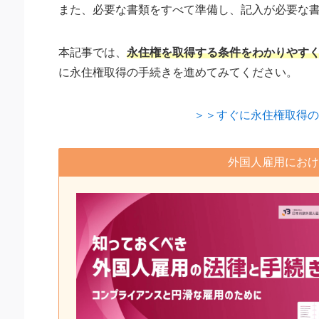
また、必要な書類をすべて準備し、記入が必要な
本記事では、
永住権を取得する条件をわかりやす
に永住権取得の手続きを進めてみてください。
＞＞すぐに永住権取得の
外国人雇用におけ