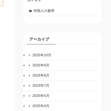
外国人の雇用
アーカイブ
2025年10月
2025年9月
2025年8月
2025年7月
2025年5月
2025年4月