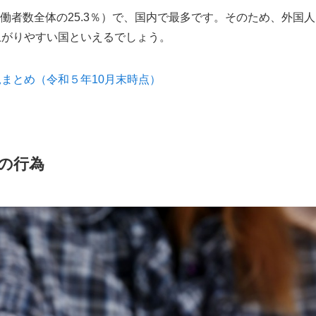
人労働者数全体の25.3％）で、国内で最多です。そのため、外国人
上がりやすい国といえるでしょう。
まとめ（令和５年10月末時点）
の行為