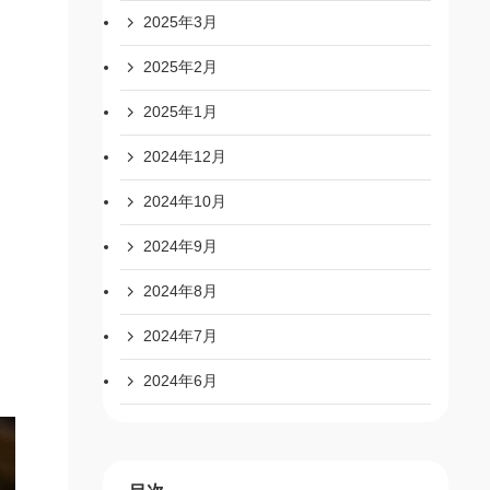
2025年3月
2025年2月
2025年1月
2024年12月
2024年10月
2024年9月
2024年8月
2024年7月
2024年6月