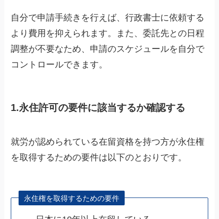
自分で申請手続きを行えば、行政書士に依頼する
より費用を抑えられます。また、委託先との日程
調整が不要なため、申請のスケジュールを自分で
コントロールできます。
1.永住許可の要件に該当するか確認する
就労が認められている在留資格を持つ方が永住権
を取得するための要件は以下のとおりです。
永住権を取得するための要件