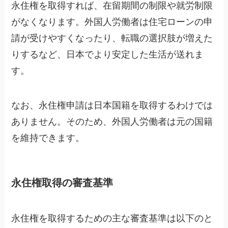
永住権を取得すれば、在留期間の制限や就労制限
がなくなります。外国人労働者は住宅ローンの申
請が受けやすくなったり、転職の選択肢が増えた
りするなど、日本でより安定した生活が送れま
す。
なお、永住権申請は日本国籍を取得するわけでは
ありません。そのため、外国人労働者は元の国籍
を維持できます。
永住権取得の審査基準
永住権を取得するための主な審査基準は以下のと