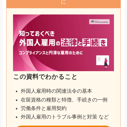
に
この資料でわかること
外国人雇用時の関連法令の基本
在留資格の種類と特徴、手続きの一例
労働条件と雇用契約
外国人雇用のトラブル事例と対策 など