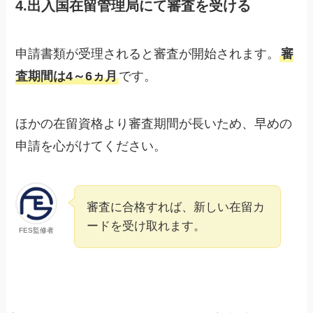
4.出入国在留管理局にて審査を受ける
申請書類が受理されると審査が開始されます。
審
査期間は4～6ヵ月
です。
ほかの在留資格より審査期間が長いため、早めの
申請を心がけてください。
審査に合格すれば、新しい在留カ
ードを受け取れます。
FES監修者