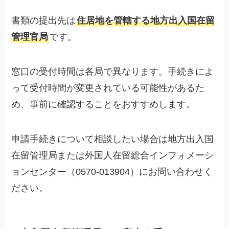
書類の提出先は
住居地を管轄する地方出入国在留
管理官局
です。
窓口の受付時間は各局で異なります。手続きによ
って受付時間が変更されている可能性があるた
め、事前に確認することをおすすめします。
申請手続きについて相談したい場合は地方出入国
在留管理局または外国人在留総合インフォメーシ
ョンセンター（0570-013904）にお問い合わせく
ださい。