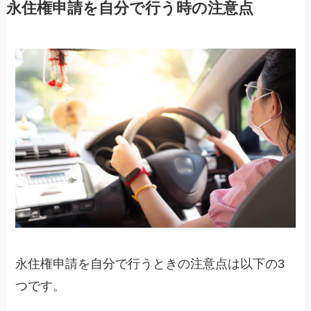
永住権申請を自分で行う時の注意点
永住権申請を自分で行うときの注意点は以下の3
つです。