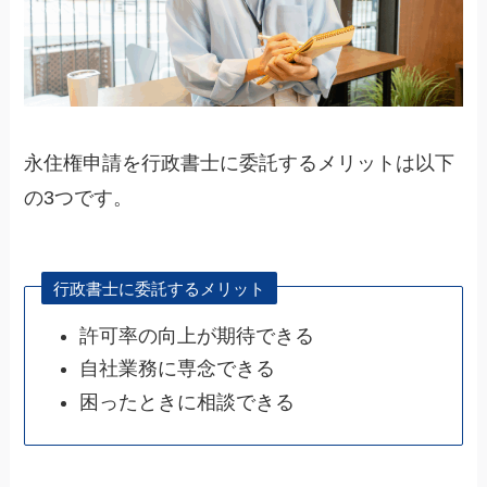
永住権申請を行政書士に委託するメリットは以下
の3つです。
行政書士に委託するメリット
許可率の向上が期待できる
自社業務に専念できる
困ったときに相談できる