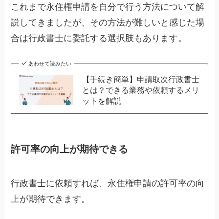
これまで永住権申請を自分で行う方法について解
説してきましたが、その方法が難しいと感じた場
合は行政書士に委託する選択肢もあります。
あわせて読みたい
【手続き簡単】申請取次行政書士
とは？できる業務や依頼するメリ
ットを解説
許可率の向上が期待できる
行政書士に依頼すれば、永住権申請の許可率の向
上が期待できます。