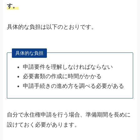
す。
具体的な負担は以下のとおりです。
具体的な負担
申請要件を理解しなければならない
必要書類の作成に時間がかかる
申請手続きの進め方を調べる必要がある
自分で永住権申請を行う場合、準備期間を長めに
設けておく必要があります。