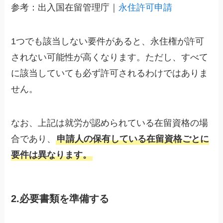
参考：出入国在留管理庁｜
永住許可申請
1つでも該当しない要件があると、永住権が許可
されない可能性が高くなります。ただし、すべて
に該当していても必ず許可されるわけではありま
せん。
なお、上記は就労が認められている在留資格の場
合であり、
申請人の保有している在留資格ごとに
要件は異なります。
2.必要書類を準備する