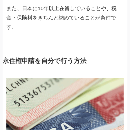
また、日本に10年以上在留していることや、税
金・保険料をきちんと納めていることが条件で
す。
永住権申請を自分で行う方法