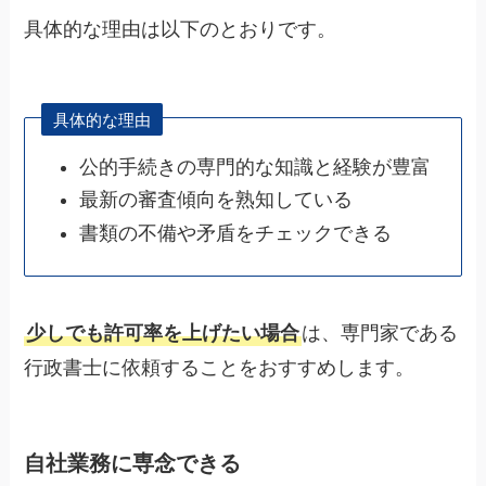
具体的な理由は以下のとおりです。
具体的な理由
公的手続きの専門的な知識と経験が豊富
最新の審査傾向を熟知している
書類の不備や矛盾をチェックできる
少しでも許可率を上げたい場合
は、専門家である
行政書士に依頼することをおすすめします。
自社業務に専念できる