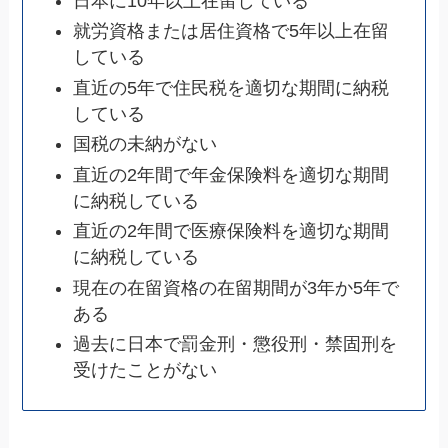
日本に10年以上在留している
就労資格または居住資格で5年以上在留
している
直近の5年で住民税を適切な期間に納税
している
国税の未納がない
直近の2年間で年金保険料を適切な期間
に納税している
直近の2年間で医療保険料を適切な期間
に納税している
現在の在留資格の在留期間が3年か5年で
ある
過去に日本で罰金刑・懲役刑・禁固刑を
受けたことがない