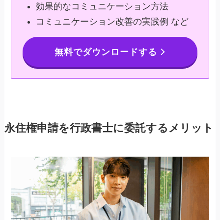
効果的なコミュニケーション方法
コミュニケーション改善の実践例 など
無料でダウンロードする
永住権申請を行政書士に委託するメリット