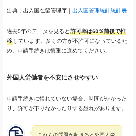
出典：出入国在留管理庁｜
出入国管理統計統計表
過去5年のデータを見ると
許可率は60％前後で推
移
しています。多くの方が不許可になっているた
め、申請手続きは慎重に進めてください。
外国人労働者を不安にさせやすい
申請手続きに慣れていない場合、時間がかかった
り、許可が下りなかったりする恐れがあります。
これらの問題が起きると外国人労