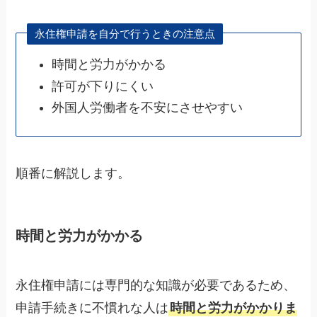
永住権申請を自分で行うときの注意点
時間と労力がかかる
許可が下りにくい
外国人労働者を不安にさせやすい
順番に解説します。
時間と労力がかかる
永住権申請には専門的な知識が必要であるため、
申請手続きに不慣れな人は
時間と労力がかかりま