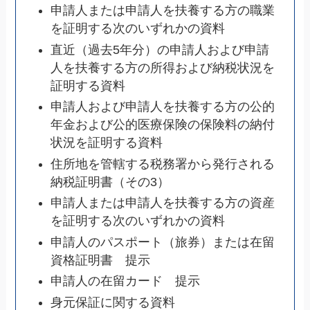
申請人または申請人を扶養する方の職業
を証明する次のいずれかの資料
直近（過去5年分）の申請人および申請
人を扶養する方の所得および納税状況を
証明する資料
申請人および申請人を扶養する方の公的
年金および公的医療保険の保険料の納付
状況を証明する資料
住所地を管轄する税務署から発行される
納税証明書（その3）
申請人または申請人を扶養する方の資産
を証明する次のいずれかの資料
申請人のパスポート（旅券）または在留
資格証明書 提示
申請人の在留カード 提示
身元保証に関する資料