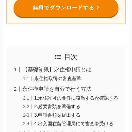
無料でダウンロードする
目次
【基礎知識】永住権申請とは
永住権取得の審査基準
永住権申請を自分で行う方法
1.永住許可の要件に該当するか確認する
2.必要書類を準備する
3.申請書類を提出する
4.出入国在留管理局にて審査を受ける