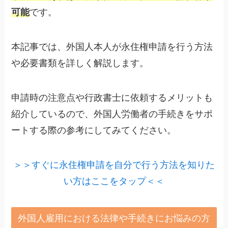
可能
です。
本記事では、外国人本人が永住権申請を行う方法
や必要書類を詳しく解説します。
申請時の注意点や行政書士に依頼するメリットも
紹介しているので、外国人労働者の手続きをサポ
ートする際の参考にしてみてください。
＞＞すぐに永住権申請を自分で行う方法を知りた
い方はここをタップ＜＜
外国人雇用における法律や手続きにお悩みの方