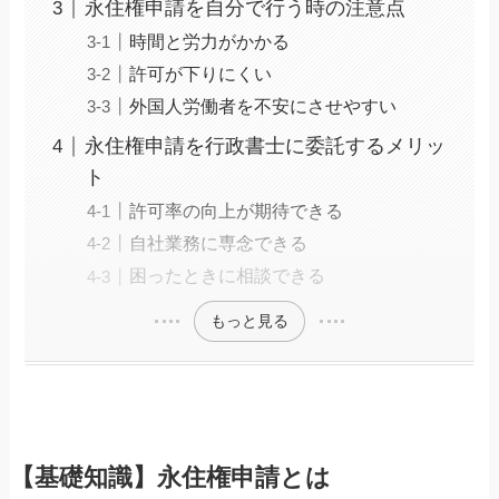
永住権申請を自分で行う時の注意点
時間と労力がかかる
許可が下りにくい
外国人労働者を不安にさせやすい
永住権申請を行政書士に委託するメリッ
ト
許可率の向上が期待できる
自社業務に専念できる
困ったときに相談できる
もっと見る
【基礎知識】永住権申請とは