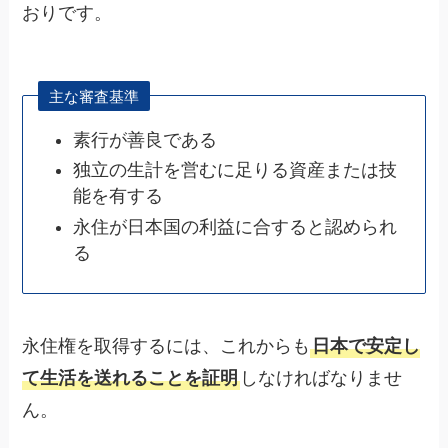
おりです。
主な審査基準
素行が善良である
独立の生計を営むに足りる資産または技
能を有する
永住が日本国の利益に合すると認められ
る
永住権を取得するには、これからも
日本で安定し
て生活を送れることを証明
しなければなりませ
ん。