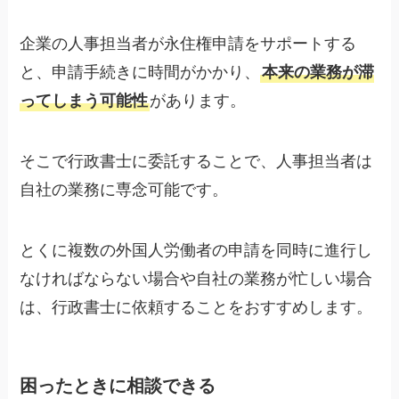
企業の人事担当者が永住権申請をサポートする
と、申請手続きに時間がかかり、
本来の業務が滞
ってしまう可能性
があります。
そこで行政書士に委託することで、人事担当者は
自社の業務に専念可能です。
とくに複数の外国人労働者の申請を同時に進行し
なければならない場合や自社の業務が忙しい場合
は、行政書士に依頼することをおすすめします。
困ったときに相談できる