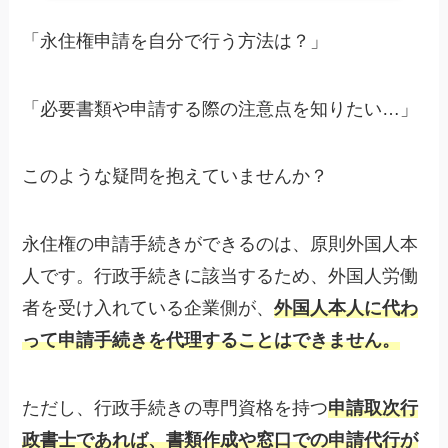
「永住権申請を自分で行う方法は？」
「必要書類や申請する際の注意点を知りたい…」
このような疑問を抱えていませんか？
永住権の申請手続きができるのは、原則外国人本
人です。行政手続きに該当するため、外国人労働
者を受け入れている企業側が、
外国人本人に代わ
って申請手続きを代理することはできません。
ただし、行政手続きの専門資格を持つ
申請取次行
政書士であれば、書類作成や窓口での申請代行が