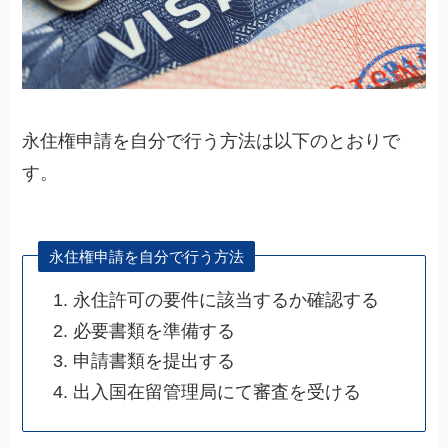
永住権申請を自分で行う方法は以下のとおりで
す。
永住権申請を自分で行う方法
永住許可の要件に該当するか確認する
必要書類を準備する
申請書類を提出する
出入国在留管理局にて審査を受ける