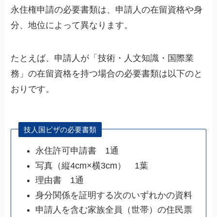
永住権申請の必要書類は、申請人の在留資格や身
分、地位によって異なります。
たとえば、申請人が「技術・人文知識・国際業
務」の在留資格を持つ場合の必要書類は以下のと
おりです。
技人国ビザの必要書類
永住許可申請書 1通
写真（縦4cm×横3cm） 1葉
理由書 1通
身分関係を証明する次のいずれかの資料
申請人を含む家族全員（世帯）の住民票