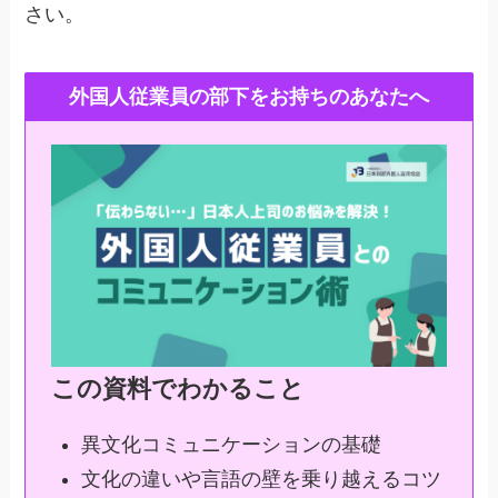
さい。
外国人従業員の部下をお持ちのあなたへ
この資料でわかること
異文化コミュニケーションの基礎
文化の違いや言語の壁を乗り越えるコツ