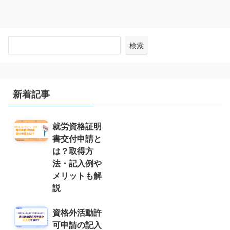
検索
新着記事
就労資格証明
書交付申請と
は？取得方
法・記入例や
メリットも解
説
資格外活動許
可申請の記入