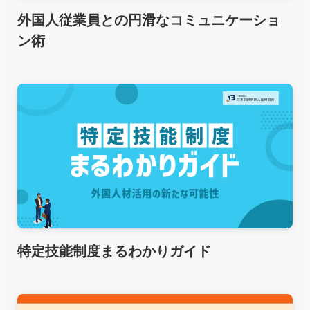
外国人従業員との円滑なコミュニケーショ
ン術
特定技能制度まるわかりガイド