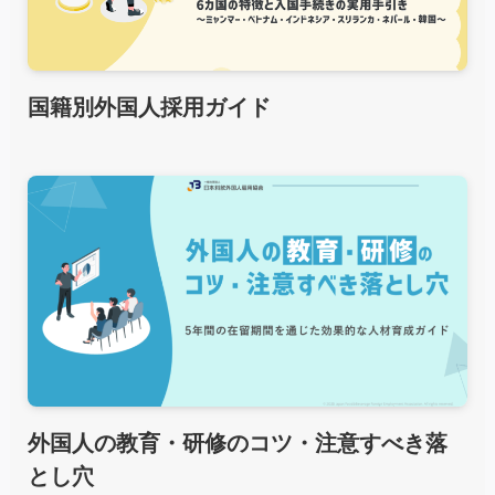
国籍別外国人採用ガイド
外国人の教育・研修のコツ・注意すべき落
とし穴