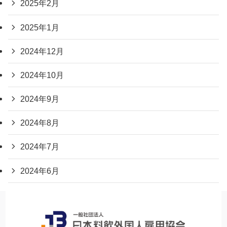
2025年2月
2025年1月
2024年12月
2024年10月
2024年9月
2024年8月
2024年7月
2024年6月