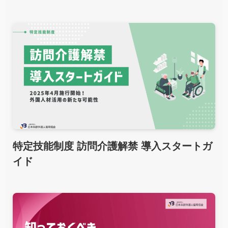
特定技能制度 訪問介護解禁 導入スタートガ
イド