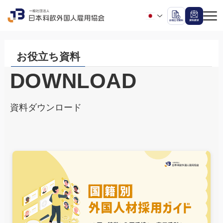
お役立ち資料
DOWNLOAD
資料ダウンロード