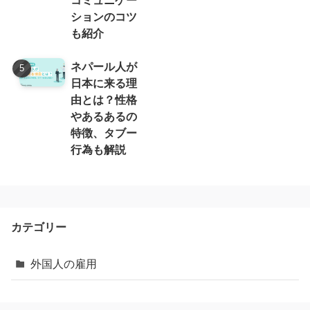
ションのコツ
も紹介
ネパール人が
日本に来る理
由とは？性格
やあるあるの
特徴、タブー
行為も解説
カテゴリー
外国人の雇用