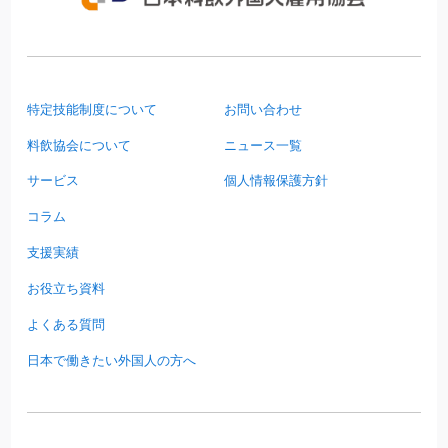
特定技能制度について
お問い合わせ
料飲協会について
ニュース一覧
サービス
個人情報保護方針
コラム
支援実績
お役立ち資料
よくある質問
日本で働きたい外国人の方へ