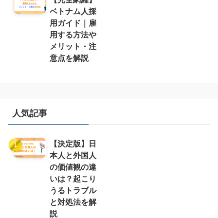
ベトナム人採
用ガイド｜雇
用する方法や
メリット・注
意点を解説
人気記事
【決定版】日
本人と外国人
の価値観の違
いは？起こり
うるトラブル
と対処法を解
説