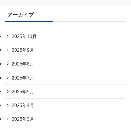
アーカイブ
2025年10月
2025年9月
2025年8月
2025年7月
2025年5月
2025年4月
2025年3月