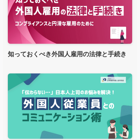
知っておくべき外国人雇用の法律と手続き