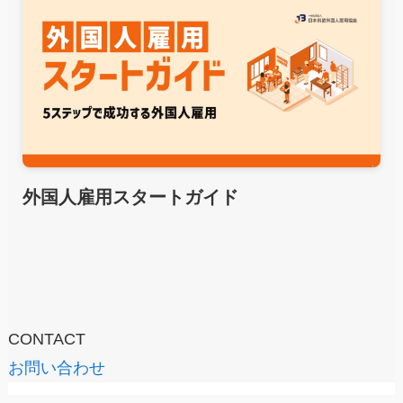
外国人雇用スタートガイド
CONTACT
お問い合わせ