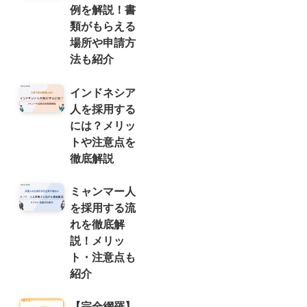
例を解説！書
類がもらえる
場所や申請方
法も紹介
インドネシア
人を採用する
には？メリッ
トや注意点を
徹底解説
ミャンマー人
を採用する流
れを徹底解
説！メリッ
ト・注意点も
紹介
【完全網羅】