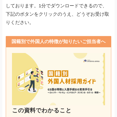
しております。1分でダウンロードできるので、
下記のボタンをクリックのうえ、どうぞお受け取
りください。
国籍別で外国人の特徴が知りたいご担当者へ
この資料でわかること