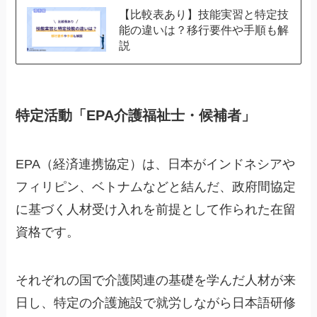
【比較表あり】技能実習と特定技
能の違いは？移行要件や手順も解
説
特定活動「EPA介護福祉士・候補者」
EPA（経済連携協定）は、日本がインドネシアや
フィリピン、ベトナムなどと結んだ、政府間協定
に基づく人材受け入れを前提として作られた在留
資格です。
それぞれの国で介護関連の基礎を学んだ人材が来
日し、特定の介護施設で就労しながら日本語研修