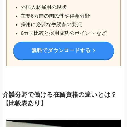
外国人材雇用の現状
主要6カ国の国民性や得意分野
採用に必要な手続きの要点
6カ国比較と採用成功のポイント など
無料でダウンロードする
介護分野で働ける在留資格の違いとは？
【比較表あり】