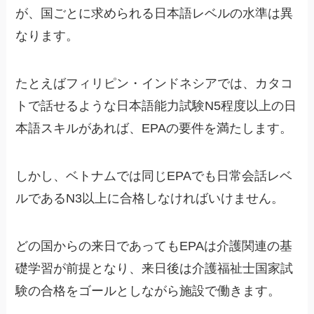
が、国ごとに求められる日本語レベルの水準は異
なります。
たとえばフィリピン・インドネシアでは、カタコ
トで話せるような日本語能力試験N5程度以上の日
本語スキルがあれば、EPAの要件を満たします。
しかし、ベトナムでは同じEPAでも日常会話レベ
ルであるN3以上に合格しなければいけません。
どの国からの来日であってもEPAは介護関連の基
礎学習が前提となり、来日後は介護福祉士国家試
験の合格をゴールとしながら施設で働きます。