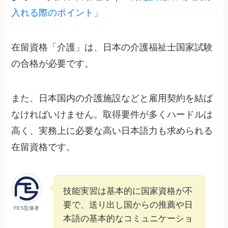
入れる際のポイント」
在留資格「介護」は、日本の介護福祉士国家試験
の合格が必要です。
また、日本国内の介護施設などと雇用契約を結ば
なければいけません。取得要件が多くハードルは
高く、実務上に必要な高い日本語力も求められる
在留資格です。
技能実習は基本的に国家資格が不
要で、送り出し国からの推薦や日
FES監修者
本語の基本的なコミュニケーショ