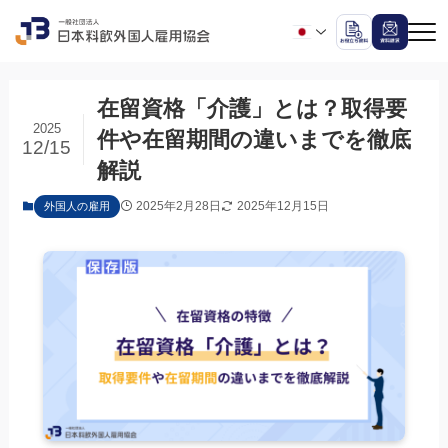
在留資格「介護」とは？取得要
2025
件や在留期間の違いまでを徹底
12/15
解説
2025年2月28日
2025年12月15日
外国人の雇用