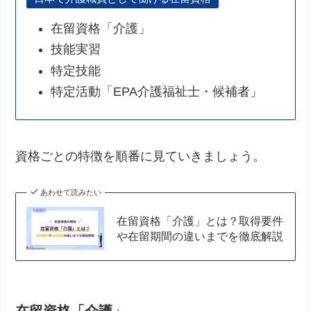
在留資格「介護」
技能実習
特定技能
特定活動「EPA介護福祉士・候補者」
資格ごとの特徴を順番に見ていきましょう。
あわせて読みたい
在留資格「介護」とは？取得要件
や在留期間の違いまでを徹底解説