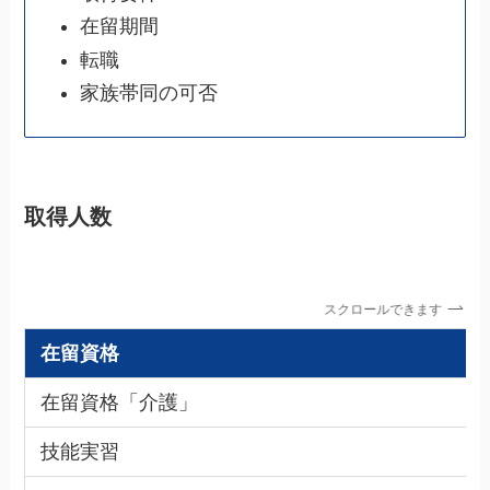
在留期間
転職
家族帯同の可否
取得人数
スクロールできます
在留資格
在留資格「介護」
技能実習