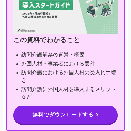
この資料でわかること
訪問介護解禁の背景・概要
外国人材・事業者における要件
訪問介護における外国人材の受入れ手続
き
訪問介護に外国人材を導入するメリット
など
無料でダウンロードする