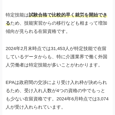
特定技能は
試験合格で比較的早く就労を開始でき
る
ため、技能実習からの移行なども相まって増加
傾向が見られる在留資格です。
2024年2月末時点では31,453人が特定技能で在留
しているデータからも、特に介護業界で働く外国
人労働者は特定技能が多いことがわかります。
EPAは政府間の交渉により受け入れ枠が決められ
るため、受け入れ人数が4つの資格の中でもっと
も少ない在留資格です。2024年6月時点では3,074
人が受け入れられています。