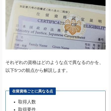
それぞれの資格はどのような点で異なるのかを、
以下5つの観点から解説します。
在留資格ごとに異なる点
取得人数
取得要件