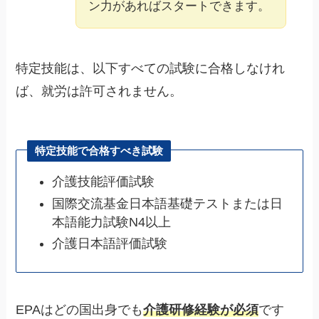
ン力があればスタートできます。
特定技能は、以下すべての試験に合格しなけれ
ば、就労は許可されません。
特定技能で合格すべき試験
介護技能評価試験
国際交流基金日本語基礎テストまたは日
本語能力試験N4以上
介護日本語評価試験
EPAはどの国出身でも
介護研修経験が必須
です