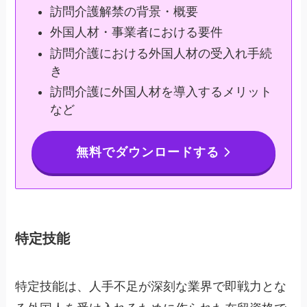
訪問介護解禁の背景・概要
外国人材・事業者における要件
訪問介護における外国人材の受入れ手続
き
訪問介護に外国人材を導入するメリット
など
無料でダウンロードする
特定技能
特定技能は、人手不足が深刻な業界で即戦力とな