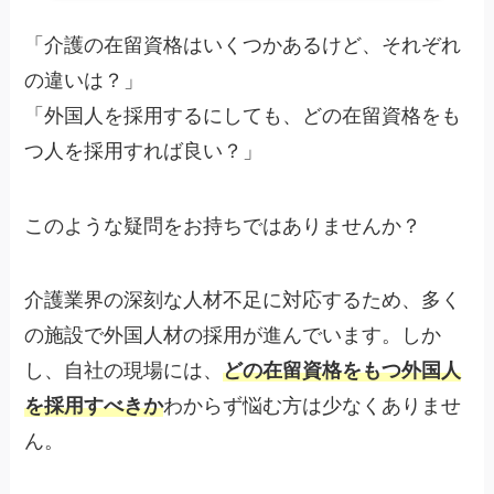
「介護の在留資格はいくつかあるけど、それぞれ
の違いは？」
「外国人を採用するにしても、どの在留資格をも
つ人を採用すれば良い？」
このような疑問をお持ちではありませんか？
介護業界の深刻な人材不足に対応するため、多く
の施設で外国人材の採用が進んでいます。しか
し、自社の現場には、
どの在留資格をもつ外国人
を採用すべきか
わからず悩む方は少なくありませ
ん。