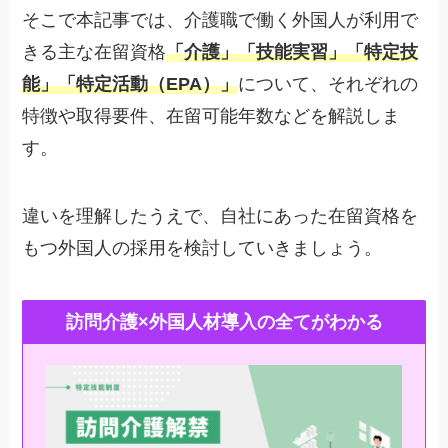
そこで本記事では、介護職で働く外国人が利用で
きる主な在留資格
「介護」「技能実習」「特定技
能」「特定活動（EPA）」
について、それぞれの
特徴や取得要件、在留可能年数などを解説しま
す。
違いを理解したうえで、自社にあった在留資格を
もつ外国人の採用を検討していきましょう。
訪問介護×外国人材導入の全てがわかる