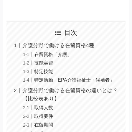
目次
介護分野で働ける在留資格4種
在留資格「介護」
技能実習
特定技能
特定活動「EPA介護福祉士・候補者」
介護分野で働ける在留資格の違いとは？
【比較表あり】
取得人数
取得要件
在留期間