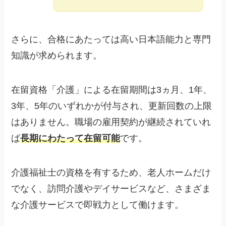
さらに、合格にあたっては高い日本語能力と専門
知識が求められます。
在留資格「介護」による在留期間は3ヵ月、1年、
3年、5年のいずれかが付与され、更新回数の上限
はありません。職場の雇用契約が継続されていれ
ば
長期にわたって在留可能
です。
介護福祉士の資格を有するため、老人ホームだけ
でなく、訪問介護やデイサービスなど、さまざま
な介護サービスで即戦力として働けます。