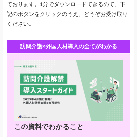
ております。1分でダウンロードできるので、下
記のボタンをクリックのうえ、どうぞお受け取り
ください。
訪問介護×外国人材導入の全てがわかる
この資料でわかること