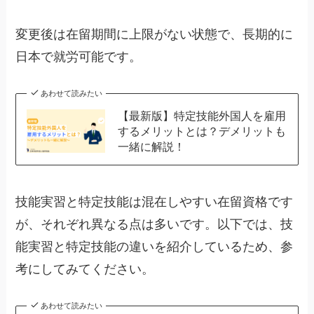
変更後は在留期間に上限がない状態で、長期的に
日本で就労可能です。
あわせて読みたい
【最新版】特定技能外国人を雇用
するメリットとは？デメリットも
一緒に解説！
技能実習と特定技能は混在しやすい在留資格です
が、それぞれ異なる点は多いです。以下では、技
能実習と特定技能の違いを紹介しているため、参
考にしてみてください。
あわせて読みたい