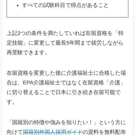
すべての試験科目で得点があること
上記2つの条件を満たしていれば在留資格を「特
定技能」に変更して最長5年間まで就労しながら
再受験できます。
在留資格を変更した後に介護福祉士に合格した場
合は、EPA介護福祉士ではなく在留資格「介護」
に切り替えることで日本に引き続き在留可能で
す。
「国籍別の特徴や強みを知りたい！」という方に
向けて
国籍別外国人採用ガイド
の資料を無料配布