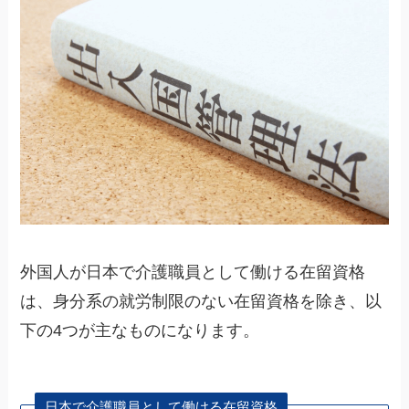
外国人が日本で介護職員として働ける在留資格
は、身分系の就労制限のない在留資格を除き、以
下の4つが主なものになります。
日本で介護職員として働ける在留資格