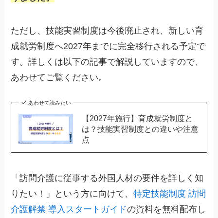
ただし、技能実習制度は今後廃止され、新しい育
成就労制度へ2027年までに完全移行される予定で
す。詳しくは以下の記事で解説していますので、
あわせてご覧ください。
あわせて読みたい
【2027年施行】育成就労制度と
は？技能実習制度との違いや注意
点
「訪問介護に従事する外国人材の要件を詳しく知
りたい！」という方に向けて、
特定技能制度 訪問
介護解禁 導入スタートガイド
の資料を無料配布し