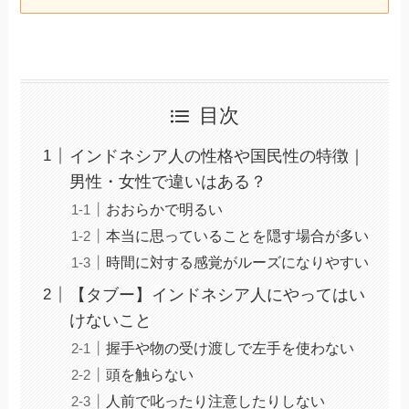
目次
インドネシア人の性格や国民性の特徴｜
男性・女性で違いはある？
おおらかで明るい
本当に思っていることを隠す場合が多い
時間に対する感覚がルーズになりやすい
【タブー】インドネシア人にやってはい
けないこと
握手や物の受け渡しで左手を使わない
頭を触らない
人前で叱ったり注意したりしない