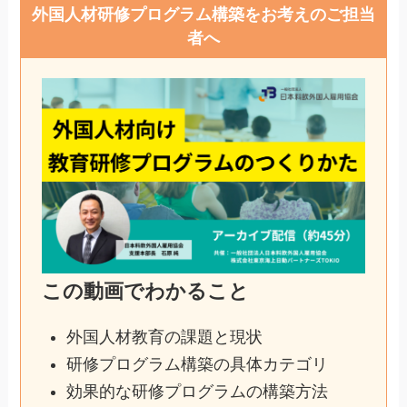
外国人材研修プログラム構築をお考えのご担当
者へ
この動画でわかること
外国人材教育の課題と現状
研修プログラム構築の具体カテゴリ
効果的な研修プログラムの構築方法