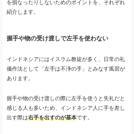
を損なったりしないためのポイントを、それぞれ
紹介します。
握手や物の受け渡しで左手を使わない
インドネシアにはイスラム教徒が多く、日常の礼
儀作法として「左手は不浄の手」とみなす風習が
あります。
握手や物の受け渡しの際に左手を使うと失礼だと
感じる人も多いため、インドネシア人に手を差し
出す際は
右手を出すのが基本
です。