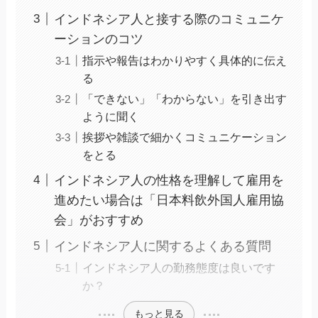
インドネシア人と接する際のコミュニケ
ーションのコツ
指示や報告はわかりやすく具体的に伝え
る
「できない」「わからない」を引き出す
ように聞く
挨拶や雑談で細かくコミュニケーション
をとる
インドネシア人の性格を理解して雇用を
進めたい場合は「日本料飲外国人雇用協
会」がおすすめ
インドネシア人に関するよくある質問
インドネシア人の勤務態度は良いです
か？
もっと見る