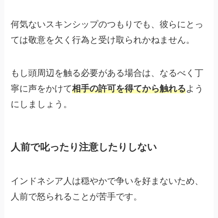
何気ないスキンシップのつもりでも、彼らにとっ
ては敬意を欠く行為と受け取られかねません。
もし頭周辺を触る必要がある場合は、なるべく丁
寧に声をかけて
相手の許可を得てから触れる
よう
にしましょう。
人前で叱ったり注意したりしない
インドネシア人は穏やかで争いを好まないため、
人前で怒られることが苦手です。