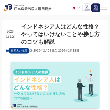
インドネシア人はどんな性格？
2026
やってはいけないことや接し方
1/12
のコツも解説
2025年2月28日
2026年1月12日
外国人の雇用