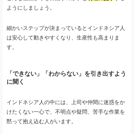
ようにしましょう。
細かいステップが決まっているとインドネシア人
は安心して動きやすくなり、生産性も高まりま
す。
「できない」「わからない」を引き出すよう
に聞く
インドネシア人の中には、上司や仲間に迷惑をか
けたくない一心で、不明点や疑問、苦手な作業を
黙って抱え込む人がいます。