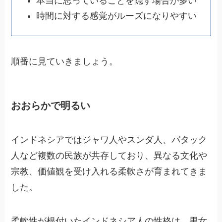
本当に思っていることを隠す場合が多い
時間に対する感覚がルーズになりやすい
順番に見ていきましょう。
おおらかで明るい
インドネシアではジャワ人やスンダ人、バタック
人など複数の民族が共存しており、異なる文化や
宗教、価値観を受け入れる柔軟さが育まれてきま
した。
柔軟性が根付いたインドネシア人の性格は、男女