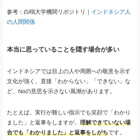
参考：白鴎大学機関リポジトリ｜
インドネシア人
の人間関係
本当に思っていることを隠す場合が多い
インドネシアでは目上の人や周囲への敬意を示す
文化が強く、直接「わからない」「できない」な
ど、Noの意思を示さない風潮があります。
たとえば、実行が難しい指示でも笑顔で「わかり
ました」と返事をしますが、
理解できていない場
合でも「わかりました」と返事をしがち
です。