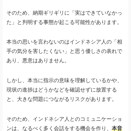
そのため、納期ギリギリに「実はできていなかっ
た」と判明する事態が起こる可能性があります。
本当の思いを言わないのはインドネシア人の「相
手の気分を害したくない」と思う優しさの表れで
あり、悪意はありません。
しかし、本当に指示の意味を理解しているかや、
現状の進捗はどうかなどを確認せずに放置する
と、大きな問題につながるリスクがあります。
そのため、インドネシア人とのコミュニケーショ
ンは、なるべく多く会話をする機会を作り、
本音