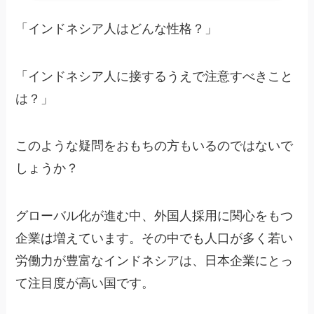
「インドネシア人はどんな性格？」
「インドネシア人に接するうえで注意すべきこと
は？」
このような疑問をおもちの方もいるのではないで
しょうか？
グローバル化が進む中、外国人採用に関心をもつ
企業は増えています。その中でも人口が多く若い
労働力が豊富なインドネシアは、日本企業にとっ
て注目度が高い国です。