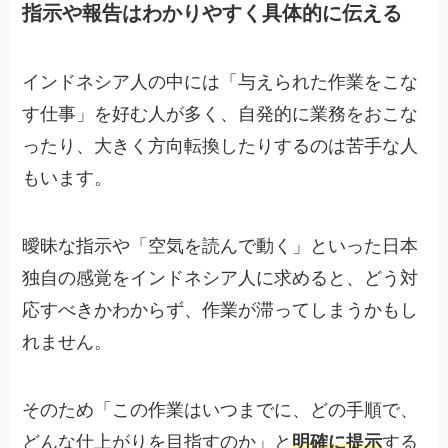
指示や報告はわかりやすく具体的に伝える
インドネシア人の中には「与えられた作業をこな
す仕事」を好む人が多く、自発的に業務をおこな
ったり、大きく方向転換したりするのは苦手な人
もいます。
曖昧な指示や「空気を読んで動く」といった日本
独自の感覚をインドネシア人に求めると、どう対
応すべきかわからず、作業が滞ってしまうかもし
れません。
そのため「この作業はいつまでに、どの手順で、
どんな仕上がりを目指すのか」と
明確に提示
する