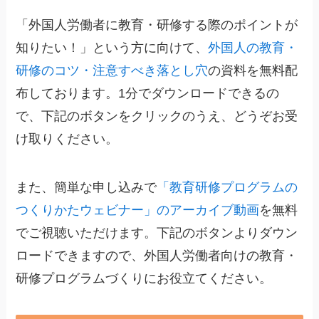
「外国人労働者に教育・研修する際のポイントが
知りたい！」という方に向けて、
外国人の教育・
研修のコツ・注意すべき落とし穴
の資料を無料配
布しております。1分でダウンロードできるの
で、下記のボタンをクリックのうえ、どうぞお受
け取りください。
また、簡単な申し込みで
「教育研修プログラムの
つくりかたウェビナー」のアーカイブ動画
を無料
でご視聴いただけます。下記のボタンよりダウン
ロードできますので、外国人労働者向けの教育・
研修プログラムづくりにお役立てください。