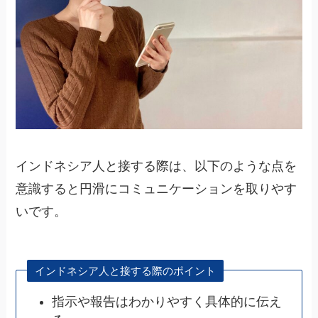
インドネシア人と接する際は、以下のような点を
意識すると円滑にコミュニケーションを取りやす
いです。
インドネシア人と接する際のポイント
指示や報告はわかりやすく具体的に伝え