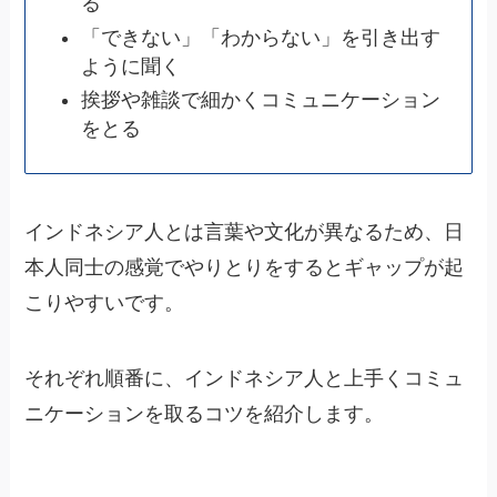
る
「できない」「わからない」を引き出す
ように聞く
挨拶や雑談で細かくコミュニケーション
をとる
インドネシア人とは言葉や文化が異なるため、日
本人同士の感覚でやりとりをするとギャップが起
こりやすいです。
それぞれ順番に、インドネシア人と上手くコミュ
ニケーションを取るコツを紹介します。