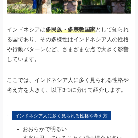
インドネシアは
多民族・多宗教国家
として知られ
る国であり、その多様性はインドネシア人の性格
や行動パターンなど、さまざまな点で大きく影響
しています。
ここでは、インドネシア人に多く見られる性格や
考え方を大きく、以下3つに分けて紹介します。
インドネシア人に多く見られる性格や考え方
おおらかで明るい