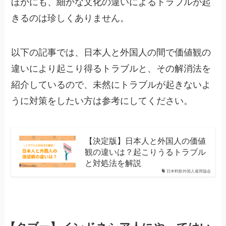
ほかにも、細かな文化の違いによるトラブルが起
きるのは珍しくありません。
以下の記事では、日本人と外国人の間で価値観の
違いにより起こり得るトラブルと、その解消法を
紹介しているので、未然にトラブルが起きないよ
うに対策をしたい方は参考にしてください。
【決定版】日本人と外国人の価値
観の違いは？起こりうるトラブル
と対処法を解説
日本料飲外国人雇用協会