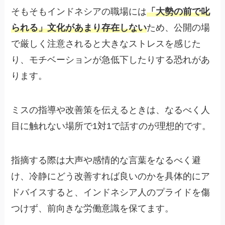
そもそもインドネシアの職場には
「大勢の前で叱
られる」文化があまり存在しない
ため、公開の場
で厳しく注意されると大きなストレスを感じた
り、モチベーションが急低下したりする恐れがあ
ります。
ミスの指導や改善策を伝えるときは、なるべく人
目に触れない場所で1対1で話すのが理想的です。
指摘する際は大声や感情的な言葉をなるべく避
け、冷静にどう改善すれば良いのかを具体的にア
ドバイスすると、インドネシア人のプライドを傷
つけず、前向きな労働意識を保てます。