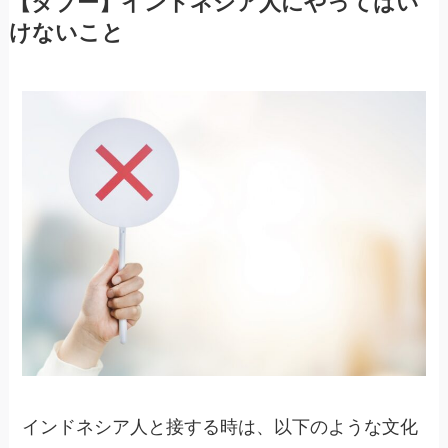
【タブー】インドネシア人にやってはい
けないこと
インドネシア人と接する時は、以下のような文化