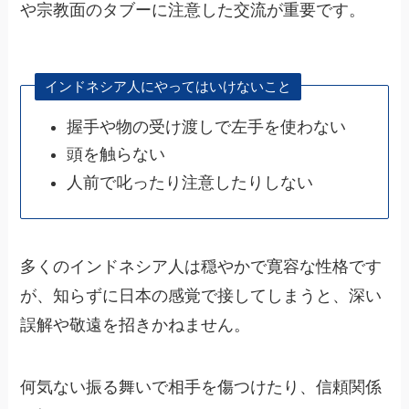
や宗教面のタブーに注意した交流が重要です。
インドネシア人にやってはいけないこと
握手や物の受け渡しで左手を使わない
頭を触らない
人前で叱ったり注意したりしない
多くのインドネシア人は穏やかで寛容な性格です
が、知らずに日本の感覚で接してしまうと、深い
誤解や敬遠を招きかねません。
何気ない振る舞いで相手を傷つけたり、信頼関係