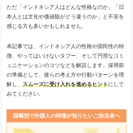
ただ「インドネシア人はどんな性格なのか」「日
本人とは文化や価値観がどう違うのか」と不安を
感じる方も多いかもしれません。
本記事では、インドネシア人の性格や国民性の特
徴、やってはいけないタブー、そして円滑なコミ
ュニケーションのコツなどを解説します。採用前
の準備として、彼らの考え方や行動パターンを理
解し、
スムーズに受け入れを進めるヒント
にして
みてください。
国籍別で外国人の特徴が知りたいご担当者へ