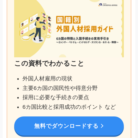
この資料でわかること
外国人材雇用の現状
主要6カ国の国民性や得意分野
採用に必要な手続きの要点
6カ国比較と採用成功のポイント など
無料でダウンロードする