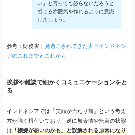
い」と言っても怒らないだろうと
感じる雰囲気を作れるように意識
しましょう。
参考：財務省｜
見過ごされてきた大国インドネシ
アのこれまでとこれから
挨拶や雑談で細かくコミュニケーションをと
る
インドネシアでは「笑顔が当たり前」という考え
方が強く根付いており、逆に無表情や無言の状態
は
「機嫌が悪いのかも」と誤解される原因になり