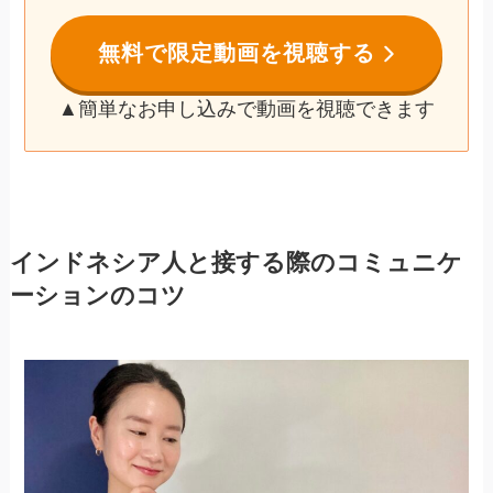
無料で限定動画を視聴する
▲簡単なお申し込みで動画を視聴できます
インドネシア人と接する際のコミュニケ
ーションのコツ