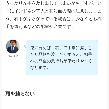
うっかり左手を差し出してしまいがちですが、と
くにインドネシア人と初対面の際は注意しましょ
う。右手がふさがっている場合は、少なくとも右
手を添えるなどの配慮が必要です。
逆に言えば、右手で丁寧に握手し
たり品物を渡したりすると、相手
猪口 裕介
への尊重の気持ちが伝わりやすく
なります。
頭を触らない