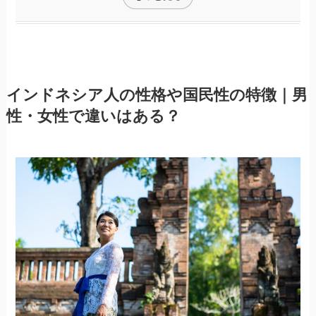
インドネシア人の性格や国民性の特徴｜男
性・女性で違いはある？