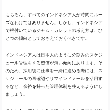
もちろん、すべてのインドネシア人が時間にルー
ズなわけではありません。しかし、インドネシア
で根付いているジャム・カレットの考え方は、ひ
とつの傾向としておさえておくべきです。
インドネシア人は日本人のように分刻みのスケジ
ュール管理をする習慣が薄い傾向にあります。そ
のため、採用後に仕事を一緒に進める際には、ス
ケジュールの再確認やリマインドメールを活用す
るなど、余裕を持った管理体制を整えるようにし
ましょう。