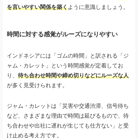
を言いやすい関係を築く
ように意識しましょう。
時間に対する感覚がルーズになりやすい
インドネシアには「ゴムの時間」と訳される「ジ
ャム・カレット」という時間感覚が定着してお
り、
待ち合わせ時間や締め切りなどにルーズな人
が多く見受けられます。
ジャム・カレットは「災害や交通渋滞、信号待ち
など、さまざまな理由で時間は延びるもので、待
ち合わせや出社に遅れが生じても仕方ない」と受
け止める考え方です。