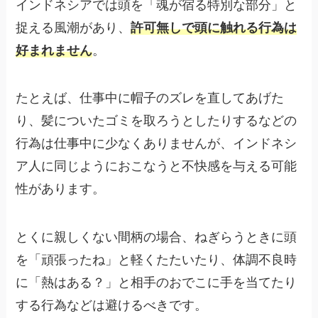
インドネシアでは頭を「魂が宿る特別な部分」と
捉える風潮があり、
許可無しで頭に触れる行為は
好まれません
。
たとえば、仕事中に帽子のズレを直してあげた
り、髪についたゴミを取ろうとしたりするなどの
行為は仕事中に少なくありませんが、インドネシ
ア人に同じようにおこなうと不快感を与える可能
性があります。
とくに親しくない間柄の場合、ねぎらうときに頭
を「頑張ったね」と軽くたたいたり、体調不良時
に「熱はある？」と相手のおでこに手を当てたり
する行為などは避けるべきです。