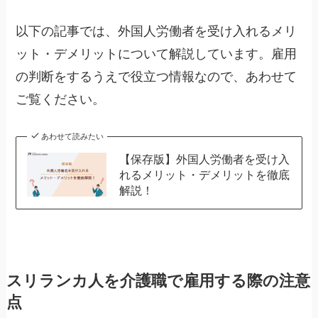
以下の記事では、外国人労働者を受け入れるメリ
ット・デメリットについて解説しています。雇用
の判断をするうえで役立つ情報なので、あわせて
ご覧ください。
あわせて読みたい
【保存版】外国人労働者を受け入
れるメリット・デメリットを徹底
解説！
スリランカ人を介護職で雇用する際の注意
点