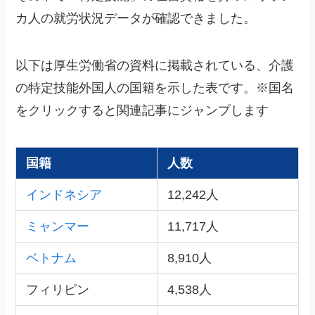
カ人の就労状況データが確認できました。
以下は厚生労働省の資料に掲載されている、介護
の特定技能外国人の国籍を示した表です。※国名
をクリックすると関連記事にジャンプします
国籍
人数
インドネシア
12,242人
ミャンマー
11,717人
ベトナム
8,910人
フィリピン
4,538人