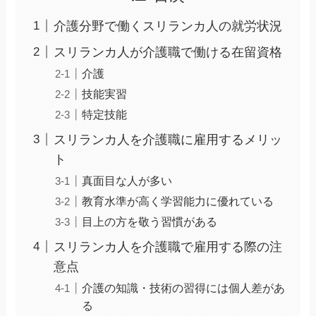
介護分野で働くスリランカ人の就労状況
スリランカ人が介護職で働ける在留資格
介護
技能実習
特定技能
スリランカ人を介護職に雇用するメリッ
ト
真面目な人が多い
教育水準が高く学習能力に優れている
目上の方を敬う習慣がある
スリランカ人を介護職で雇用する際の注
意点
介護の知識・技術の習得には個人差があ
る