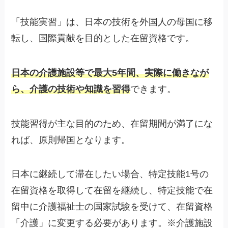
「技能実習」は、日本の技術を外国人の母国に移
転し、国際貢献を目的とした在留資格です。
日本の介護施設等で最大5年間、実際に働きなが
ら、介護の技術や知識を習得
できます。
技能習得が主な目的のため、在留期間が満了にな
れば、原則帰国となります。
日本に継続して滞在したい場合、特定技能1号の
在留資格を取得して在留を継続し、特定技能で在
留中に介護福祉士の国家試験を受けて、在留資格
「介護」に変更する必要があります。※介護施設