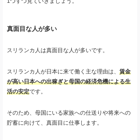
1つずつ見ていきましょう。
真面目な人が多い
スリランカ人は真面目な人が多いです。
スリランカ人が日本に来て働く主な理由は、
賃金
が高い日本への出稼ぎと母国の経済危機による生
活の安定
です。
そのため、母国にいる家族への仕送りや将来への
貯蓄に向けて、真面目に仕事します。