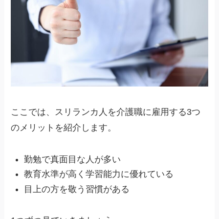
ここでは、スリランカ人を介護職に雇用する3つ
のメリットを紹介します。
勤勉で真面目な人が多い
教育水準が高く学習能力に優れている
目上の方を敬う習慣がある