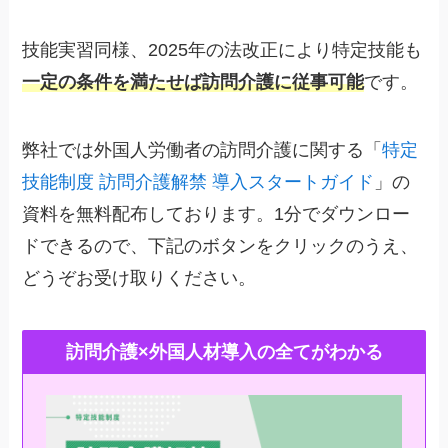
技能実習同様、2025年の法改正により特定技能も
一定の条件を満たせば訪問介護に従事可能
です。
弊社では外国人労働者の訪問介護に関する「
特定
技能制度 訪問介護解禁 導入スタートガイド
」の
資料を無料配布しております。1分でダウンロー
ドできるので、下記のボタンをクリックのうえ、
どうぞお受け取りください。
訪問介護×外国人材導入の全てがわかる