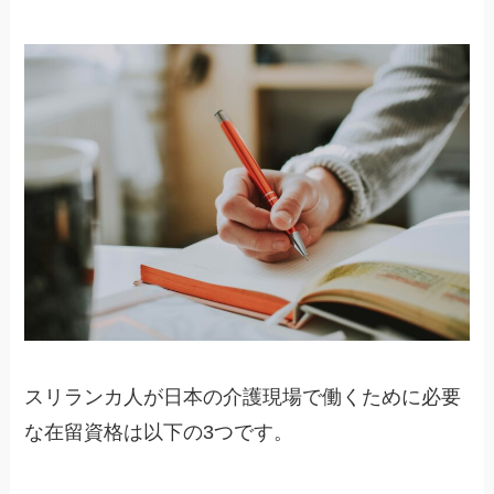
スリランカ人が日本の介護現場で働くために必要
な在留資格は以下の3つです。