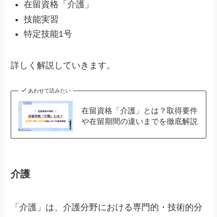
在留資格「介護」
技能実習
特定技能1号
詳しく解説していきます。
あわせて読みたい
在留資格「介護」とは？取得要件
や在留期間の違いまでを徹底解説
介護
「介護」は、介護分野における専門的・技術的分