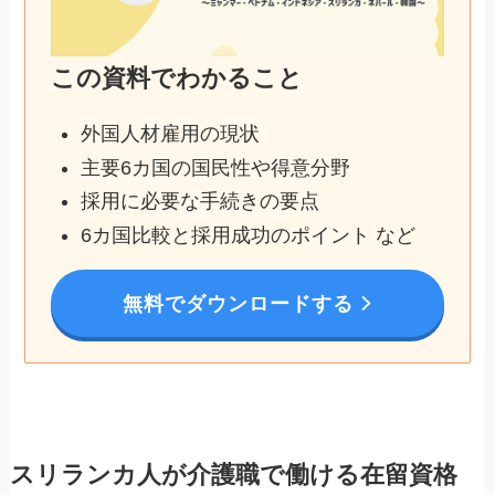
この資料でわかること
外国人材雇用の現状
主要6カ国の国民性や得意分野
採用に必要な手続きの要点
6カ国比較と採用成功のポイント など
無料でダウンロードする
スリランカ人が介護職で働ける在留資格