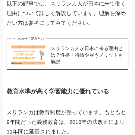
以下の記事では、スリランカ人が日本に来て働く
理由について詳しく解説しています。理解を深め
たい方は参考にしてみてください。
あわせて読みたい
スリランカ人が日本に来る理由と
は？性格・特徴や雇うメリットも
解説
教育水準が高く学習能力に優れている
スリランカは教育制度が整っています。もともと
9年間だった義務教育は、2016年の法改正により
11年間に延長されました。