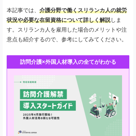
本記事では、
介護分野で働くスリランカ人の就労
状況や必要な在留資格について詳しく解説
しま
す。スリランカ人を雇用した場合のメリットや注
意点も紹介するので、参考にしてみてください。
訪問介護×外国人材導入の全てがわかる