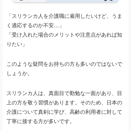
「スリランカ人を介護職に雇用したいけど、うま
く適応するのか不安…」
「受け入れた場合のメリットや注意点があれば知
りたい」
このような疑問をお持ちの方も多いのではないで
しょうか。
スリランカ人は、真面目で勤勉な一面があり、目
上の方を敬う習慣があります。そのため、日本の
介護について真剣に学び、高齢の利用者に対して
丁寧に接する方が多いです。