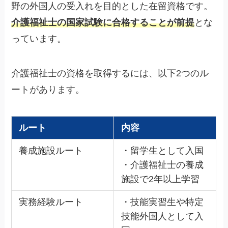
野の外国人の受入れを目的とした在留資格です。
介護福祉士の国家試験に合格することが前提
とな
っています。
介護福祉士の資格を取得するには、以下2つのル
ートがあります。
ルート
内容
養成施設ルート
・留学生として入国
・介護福祉士の養成
施設で2年以上学習
実務経験ルート
・技能実習生や特定
技能外国人として入