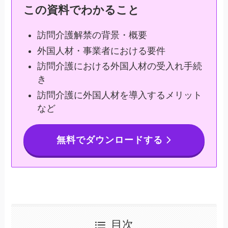
この資料でわかること
訪問介護解禁の背景・概要
外国人材・事業者における要件
訪問介護における外国人材の受入れ手続
き
訪問介護に外国人材を導入するメリット
など
無料でダウンロードする
目次