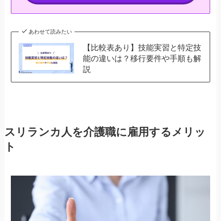
あわせて読みたい
【比較表あり】技能実習と特定技
能の違いは？移行要件や手順も解
説
スリランカ人を介護職に雇用するメリッ
ト