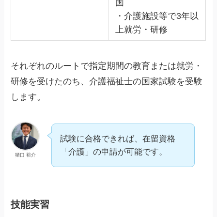
国
・介護施設等で3年以
上就労・研修
それぞれのルートで指定期間の教育または就労・
研修を受けたのち、介護福祉士の国家試験を受験
します。
試験に合格できれば、在留資格
「介護」の申請が可能です。
猪口 裕介
技能実習