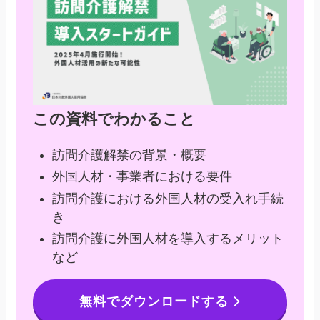
この資料でわかること
訪問介護解禁の背景・概要
外国人材・事業者における要件
訪問介護における外国人材の受入れ手続
き
訪問介護に外国人材を導入するメリット
など
無料でダウンロードする