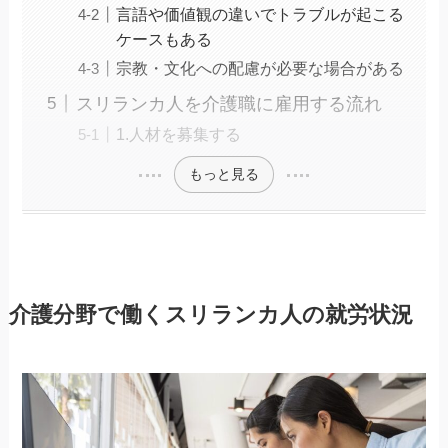
言語や価値観の違いでトラブルが起こる
ケースもある
宗教・文化への配慮が必要な場合がある
スリランカ人を介護職に雇用する流れ
1.人材を募集する
もっと見る
介護分野で働くスリランカ人の就労状況