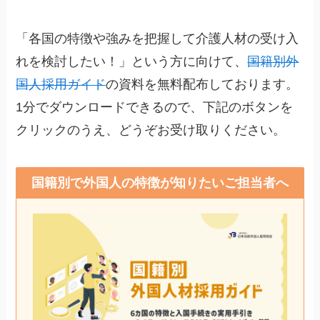
「各国の特徴や強みを把握して介護人材の受け入
れを検討したい！」という方に向けて、
国籍別外
国人採用ガイド
の資料を無料配布しております。
1分でダウンロードできるので、下記のボタンを
クリックのうえ、どうぞお受け取りください。
国籍別で外国人の特徴が知りたいご担当者へ