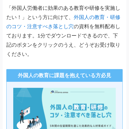
「外国人労働者に効果のある教育や研修を実施し
たい！」という方に向けて、
外国人の教育・研修
のコツ・注意すべき落とし穴
の資料を無料配布し
ております。1分でダウンロードできるので、下
記のボタンをクリックのうえ、どうぞお受け取り
ください。
外国人の教育に課題を抱えている方必見