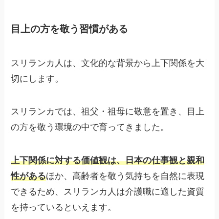
目上の方を敬う習慣がある
スリランカ人は、文化的な背景から上下関係を大
切にします。
スリランカでは、祖父・祖母に敬意を置き、目上
の方を敬う環境の中で育ってきました。
上下関係に対する価値観は、日本の仕事観と親和
性がある
ほか、高齢者を敬う気持ちを自然に表現
できるため、スリランカ人は介護職に適した資質
を持っているといえます。