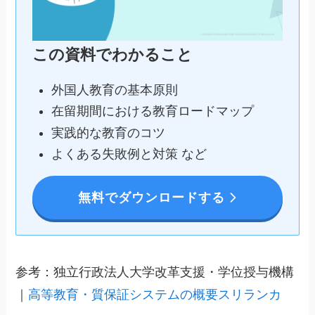
この資料でわかること
外国人教育の基本原則
在留期間における教育ロードマップ
実践的な教育のコツ
よくある失敗例と対策 など
無料でダウンロードする
参考：独立行政法人大学改革支援・学位授与機構
｜
高等教育・質保証システムの概要スリランカ