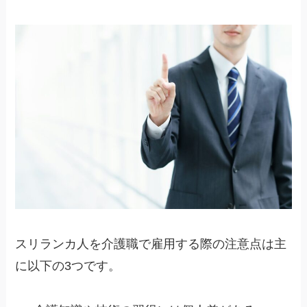
スリランカ人を介護職で雇用する際の注意点は主
に以下の3つです。