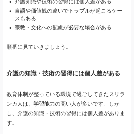
介護知識や技術の習得には個人差がある
言語や価値観の違いでトラブルが起こるケー
スもある
宗教・文化への配慮が必要な場合がある
順番に見ていきましょう。
介護の知識・技術の習得には個人差がある
教育体制が整っている環境で過ごしてきたスリラ
ンカ人は、学習能力の高い人が多いです。しか
し、介護の知識・技術の習得には個人差がありま
す。