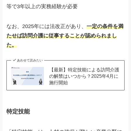
等で3年以上の実務経験が必要
なお、2025年には法改正があり、
一定の条件を満
たせば訪問介護に従事することが認められまし
た。
あわせて読みたい
【最新】特定技能による訪問介護
の解禁はいつから？2025年4月に
施行開始
特定技能